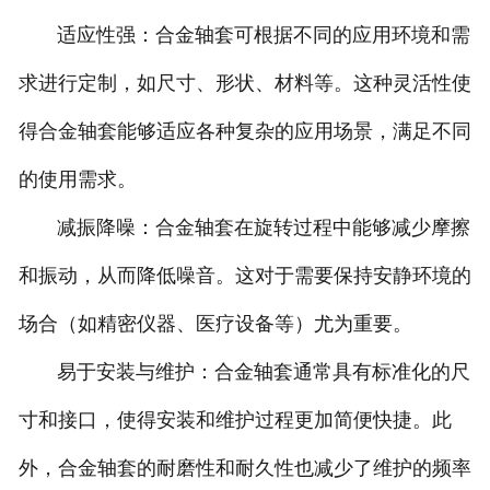
适应性强：合金轴套可根据不同的应用环境和需
求进行定制，如尺寸、形状、材料等。这种灵活性使
得合金轴套能够适应各种复杂的应用场景，满足不同
的使用需求。
减振降噪：合金轴套在旋转过程中能够减少摩擦
和振动，从而降低噪音。这对于需要保持安静环境的
场合（如精密仪器、医疗设备等）尤为重要。
易于安装与维护：合金轴套通常具有标准化的尺
寸和接口，使得安装和维护过程更加简便快捷。此
外，合金轴套的耐磨性和耐久性也减少了维护的频率