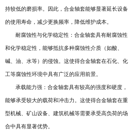
持较低的磨损率。因此，合金轴套能够显著延长设备
的使用寿命，减少更换频率，降低维护成本。
耐腐蚀性与化学稳定性：合金轴套具有耐腐蚀性
和化学稳定性，能够抵抗多种腐蚀性介质（如酸、
碱、油、水等）的侵蚀。这使得合金轴套在石化、化
工等腐蚀性环境中具有广泛的应用前景。
承载能力强：合金轴套具有较高的强度和硬度，
能够承受较大的载荷和冲击力。这使得合金轴套在重
型机械、矿山设备、建筑机械等需要承受高负荷的场
合中具有显著优势。