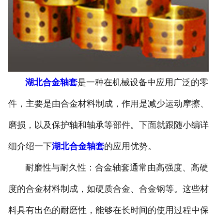
湖北合金轴套
是一种在机械设备中应用广泛的零
件，主要是由合金材料制成，作用是减少运动摩擦、
磨损，以及保护轴和轴承等部件。下面就跟随小编详
细介绍一下
湖北合金轴套
的应用优势。
耐磨性与耐久性：合金轴套通常由高强度、高硬
度的合金材料制成，如硬质合金、合金钢等。这些材
料具有出色的耐磨性，能够在长时间的使用过程中保