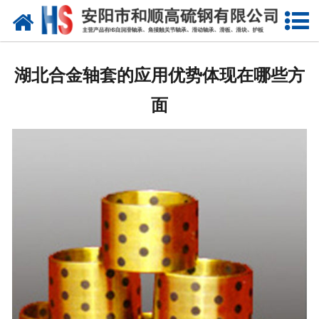
网站首页
公司概况
湖北合金轴套的应用优势体现在哪些方
产品中心
面
新闻中心
产品性能
技术参数
业绩证明
联系我们