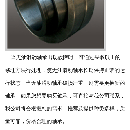
当无油滑动轴承出现故障时，可通过采取以上的
修理方法行处理，使无油滑动轴承长期保持正常的运
行状态。当无油滑动轴承破损严重，则需要更换新的
轴承。如果您想要购买轴承，可直接与我公司联系，
我公司将会根据您的需求，推荐及提供种类多样，质
量可靠，价格合理的轴承。