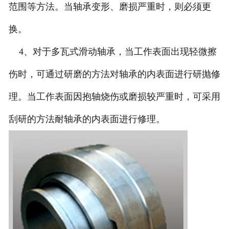
范围等方法。当轴承变形、磨损严重时，则必须更
换。
4、对于多瓦式滑动轴承，当工作表面出现轻微擦
伤时，可通过研磨的方法对轴承的内表面进行研抛修
理。当工作表面因抱轴烧伤或磨损较严重时，可采用
刮研的方法耐轴承的内表面进行修理。