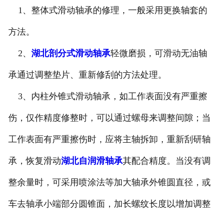
1、整体式滑动轴承的修理，一般采用更换轴套的
方法。
2、
湖北剖分式滑动轴承
轻微磨损，可滑动无油轴
承通过调整垫片、重新修刮的方法处理。
3、内柱外锥式滑动轴承，如工作表面没有严重擦
伤，仅作精度修整时，可以通过螺母来调整间隙；当
工作表面有严重擦伤时，应将主轴拆卸，重新刮研轴
承，恢复滑动
湖北自润滑轴承
其配合精度。当没有调
整余量时，可采用喷涂法等加大轴承外锥圆直径，或
车去轴承小端部分圆锥面，加长螺纹长度以增加调整