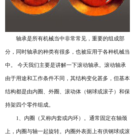
轴承是所有机械当中非常常见，重要的组成部
分，同时轴承的种类有很多，也被应用于各种机械当
中。 今天我们主要是讲解一下滚动轴承。滚动轴承
由于用途和工作条件不同，其结构变化甚多，但基本
结构都是由内圈、外圈、滚动体（钢球或滚子）和保
持架四个零件组成。
1、内圈（又称内套或内环）。通常固定在轴颈
上，内圈与轴一起旋转。内圈外表面上有供钢球或滚