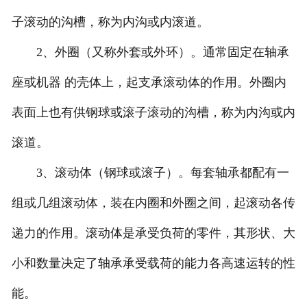
子滚动的沟槽，称为内沟或内滚道。
2、外圈（又称外套或外环）。通常固定在轴承
座或机器 的壳体上，起支承滚动体的作用。外圈内
表面上也有供钢球或滚子滚动的沟槽，称为内沟或内
滚道。
3、滚动体（钢球或滚子）。每套轴承都配有一
组或几组滚动体，装在内圈和外圈之间，起滚动各传
递力的作用。滚动体是承受负荷的零件，其形状、大
小和数量决定了轴承承受载荷的能力各高速运转的性
能。