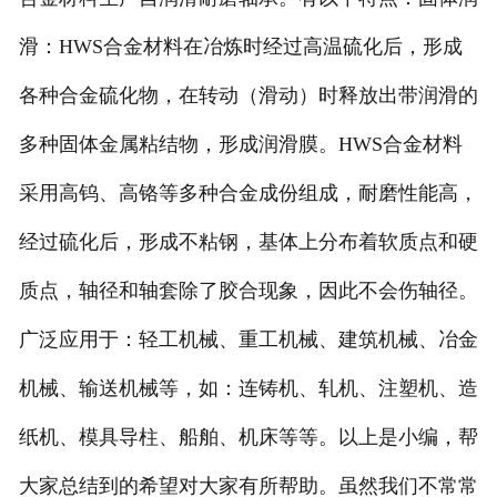
滑：HWS合金材料在冶炼时经过高温硫化后，形成
各种合金硫化物，在转动（滑动）时释放出带润滑的
多种固体金属粘结物，形成润滑膜。HWS合金材料
采用高钨、高铬等多种合金成份组成，耐磨性能高，
经过硫化后，形成不粘钢，基体上分布着软质点和硬
质点，轴径和轴套除了胶合现象，因此不会伤轴径。
广泛应用于：轻工机械、重工机械、建筑机械、冶金
机械、输送机械等，如：连铸机、轧机、注塑机、造
纸机、模具导柱、船舶、机床等等。以上是小编，帮
大家总结到的希望对大家有所帮助。虽然我们不常常