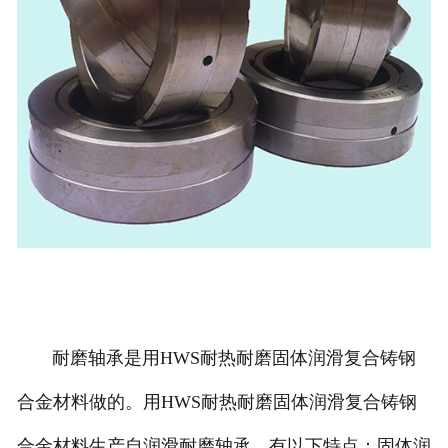
耐磨轴承是用HWS耐热耐磨固体润滑复合铸钢
合金材料做的。用HWS耐热耐磨固体润滑复合铸钢
合金材料生产自润滑耐磨轴承。有以下特点：固体润