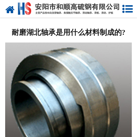
网站首页
公司概况
耐磨湖北轴承是用什么材料制成的?
产品中心
新闻中心
产品性能
技术参数
业绩证明
联系我们