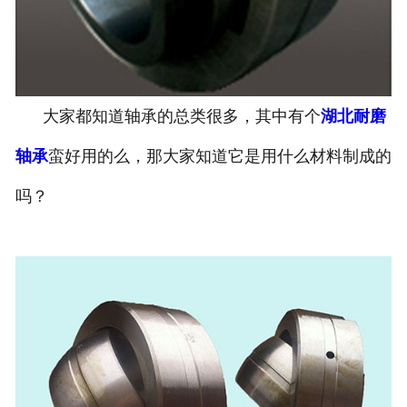
大家都知道轴承的总类很多，其中有个
湖北耐磨
轴承
蛮好用的么，那大家知道它是用什么材料制成的
吗？