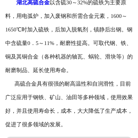
湖北高硫合金
以含硫30～32%的硫铁为主要原
料，用电弧炉，加入废钢和所需合金元素，1600～
1650℃时加入硫铁，后加入脱氧剂，镇静后出钢。钢
中含硫量0．5～11%，耐磨性提高。可取代钢、铁、
铜及其铜合金（各种机器的轴瓦、蜗轮、滑块等）的
耐磨制品、延长使用寿命。
高硫合金具有很强的耐高温性和自润滑性，目前
广泛应用于钢铁、矿山、油田等多种领域，使用效果
好，并且使用寿命长，成本，大大降低了生产成本，
促进了很多领域的发展。